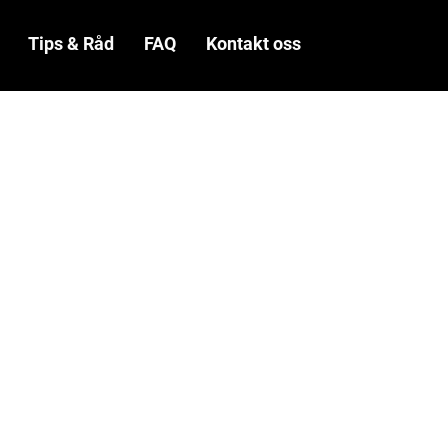
Tips & Råd
FAQ
Kontakt oss