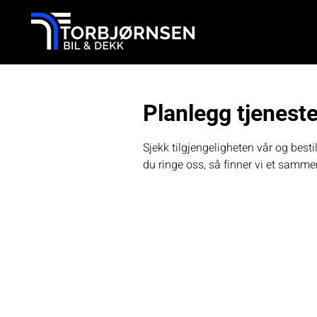
Planlegg tjeneste
Sjekk tilgjengeligheten vår og best
du ringe oss, så finner vi et samme