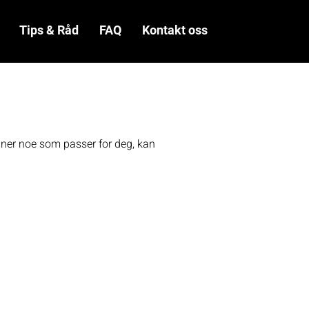
Tips & Råd
FAQ
Kontakt oss
inner noe som passer for deg, kan