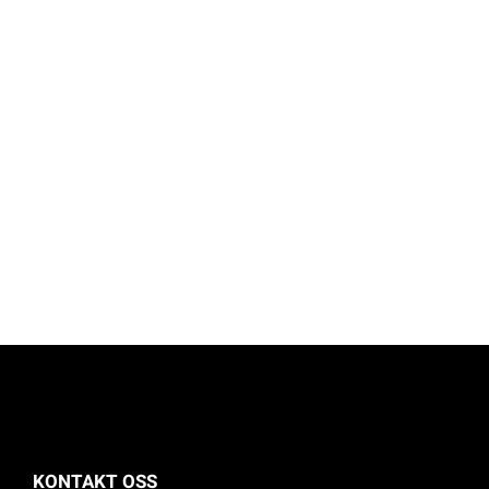
KONTAKT OSS