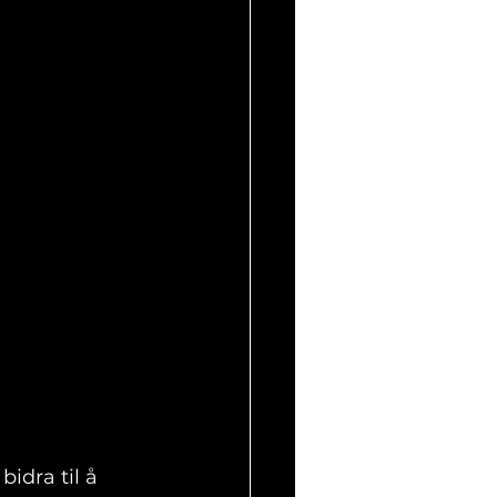
idra til å 