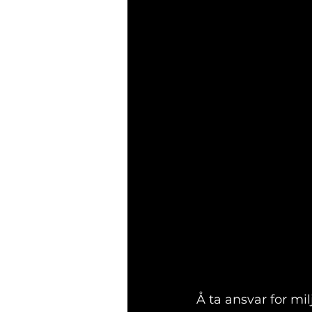
Å ta ansvar for mil